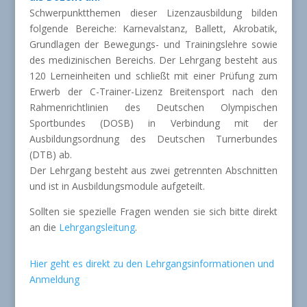
Schwerpunktthemen dieser Lizenzausbildung bilden
folgende Bereiche: Karnevalstanz, Ballett, Akrobatik,
Grundlagen der Bewegungs- und Trainingslehre sowie
des medizinischen Bereichs. Der Lehrgang besteht aus
120 Lerneinheiten und schließt mit einer Prüfung zum
Erwerb der C-Trainer-Lizenz Breitensport nach den
Rahmenrichtlinien des Deutschen Olympischen
Sportbundes (DOSB) in Verbindung mit der
Ausbildungsordnung des Deutschen Turnerbundes
(DTB) ab.
Der Lehrgang besteht aus zwei getrennten Abschnitten
und ist in Ausbildungsmodule aufgeteilt.
Sollten sie spezielle Fragen wenden sie sich bitte direkt
an die
Lehrgangsleitung
.
Hier geht es direkt zu den Lehrgangsinformationen und
Anmeldung