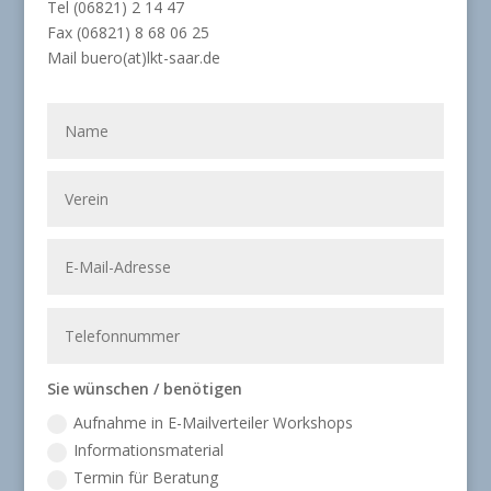
Tel (06821) 2 14 47
Fax (06821) 8 68 06 25
Mail buero(at)lkt-saar.de
Sie wünschen / benötigen
Aufnahme in E-Mailverteiler Workshops
Informationsmaterial
Termin für Beratung