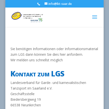
info@lkt-saar.de
Sie benötigen Informationen oder Informationsmaterial
zum LGS dann können Sie dies hier anfordern.
Wir melden uns schnellst möglich
Kontakt zum LGS
Landesverband für Garde- und karnevalistischen
Tanzsport im Saarland e.V.
Geschäftsstelle
Biedersbergweg 19
66538 Neunkirchen